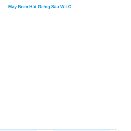
Máy Bơm Hút Giếng Sâu WILO