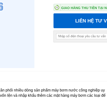
GIAO HÀNG THU TIỀN TẠI
LIÊN HỆ TƯ 
hân phối nhiều dòng sản phẩm máy bơm nước công nghiệp uy
ng vốn lện và nhập khẩu thêm các mặt hàng máy bơm các loại để