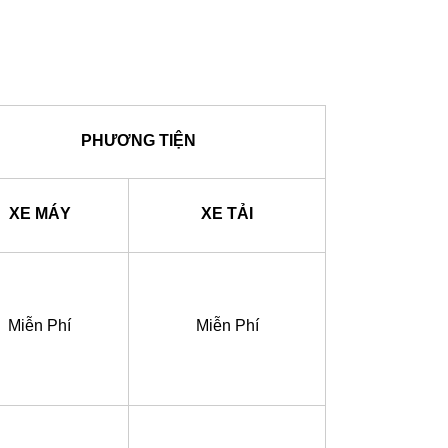
PHƯƠNG TIỆN
XE MÁY
XE TẢI
Miễn Phí
Miễn Phí