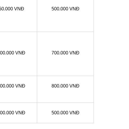
50.000 VNĐ
500.000 VNĐ
00.000 VNĐ
700.000 VNĐ
00.000 VNĐ
800.000 VNĐ
00.000 VNĐ
500.000 VNĐ