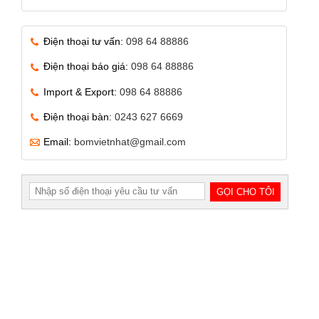
Điện thoại tư vấn:
098 64 88886
Điện thoại báo giá:
098 64 88886
Import & Export:
098 64 88886
Điện thoại bàn:
0243 627 6669
Email:
bomvietnhat@gmail.com