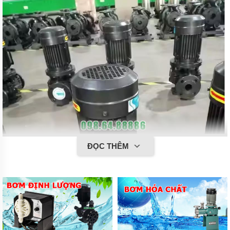
ĐỌC THÊM