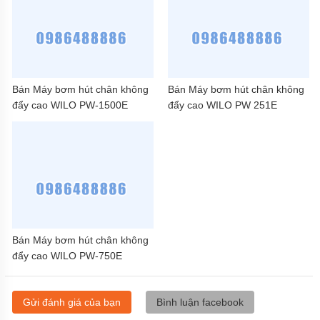
Bán Máy bơm hút chân không
Bán Máy bơm hút chân không
đẩy cao WILO PW-1500E
đẩy cao WILO PW 251E
Bán Máy bơm hút chân không
đẩy cao WILO PW-750E
Gửi đánh giá của bạn
Bình luận facebook