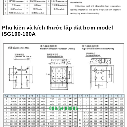
Phụ kiện và kích thước lắp đặt bơm model
ISG100-160A