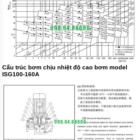
Cấu trúc bơm chịu nhiệt độ cao bơm model
ISG100-160A