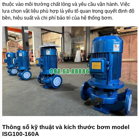
thuộc vào môi trường chất lỏng và yêu cầu vận hành. Việc
lựa chọn vật liệu phù hợp là yếu tố quan trọng quyết định độ
bền, hiệu suất và chi phí bảo trì của hệ thống bơm.
Thông số kỹ thuật và kích thước bơm model
ISG100-160A