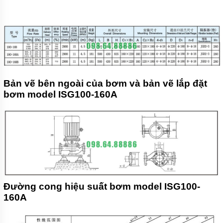
Bản vẽ bên ngoài của bơm và bản vẽ lắp đặt
bơm model ISG100-160A
Đường cong hiệu suất bơm model ISG100-
160A