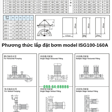
Phương thức lắp đặt bơm model ISG100-160A