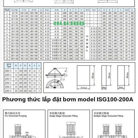
Phương thức lắp đặt bơm model ISG100-200A