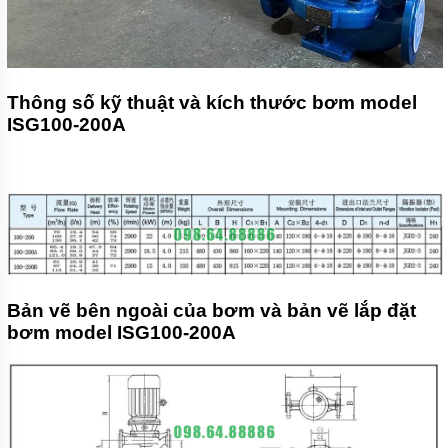
Thông số kỹ thuật và kích thước bơm model
ISG100-200A
Bản vẽ bên ngoài của bơm và bản vẽ lắp đặt
bơm model ISG100-200A