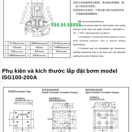
Phụ kiện và kích thước lắp đặt bơm model
ISG100-200A