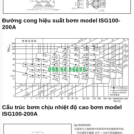
Đường cong hiệu suất bơm model ISG100-
200A
Cấu trúc bơm chịu nhiệt độ cao bơm model
ISG100-200A