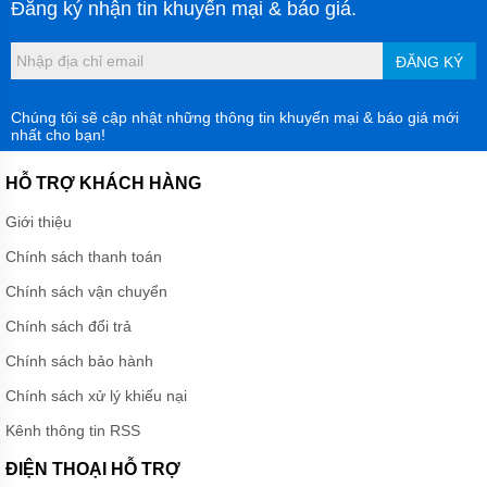
Đăng ký nhận tin khuyến mại & báo giá.
ĐĂNG KÝ
Chúng tôi sẽ cập nhật những thông tin khuyến mại & báo giá mới
nhất cho bạn!
HỖ TRỢ KHÁCH HÀNG
Giới thiệu
Chính sách thanh toán
Chính sách vận chuyển
Chính sách đổi trả
Chính sách bảo hành
Chính sách xử lý khiếu nại
Kênh thông tin RSS
ĐIỆN THOẠI HỖ TRỢ